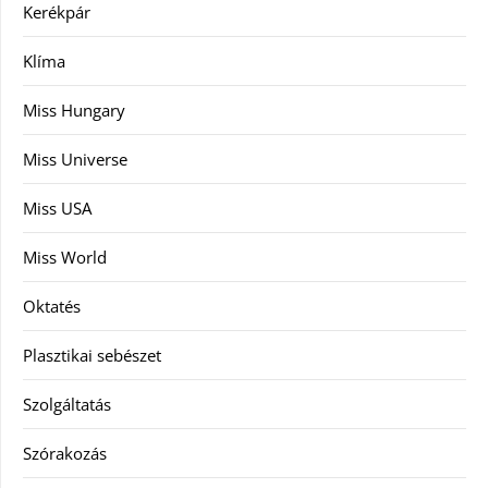
Kerékpár
Klíma
Miss Hungary
Miss Universe
Miss USA
Miss World
Oktatés
Plasztikai sebészet
Szolgáltatás
Szórakozás