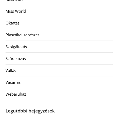
Miss World
Oktatés
Plasztikai sebészet
Szolgáltatás
Szórakozás
Vallás
Vásárlás
Webáruház
Legutóbbi bejegyzések