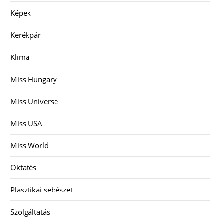
Képek
Kerékpár
Klíma
Miss Hungary
Miss Universe
Miss USA
Miss World
Oktatés
Plasztikai sebészet
Szolgáltatás