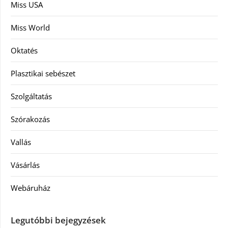
Miss USA
Miss World
Oktatés
Plasztikai sebészet
Szolgáltatás
Szórakozás
Vallás
Vásárlás
Webáruház
Legutóbbi bejegyzések