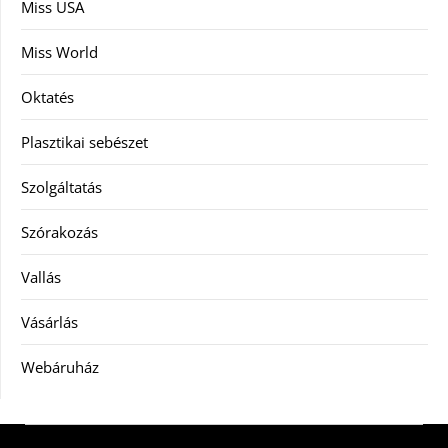
Miss USA
Miss World
Oktatés
Plasztikai sebészet
Szolgáltatás
Szórakozás
Vallás
Vásárlás
Webáruház