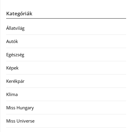
Kategóriák
Állatvilág
Autók
Egészség
Képek
Kerékpár
Klíma
Miss Hungary
Miss Universe