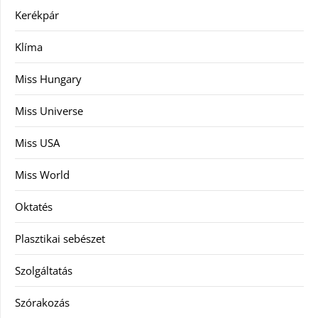
Kerékpár
Klíma
Miss Hungary
Miss Universe
Miss USA
Miss World
Oktatés
Plasztikai sebészet
Szolgáltatás
Szórakozás