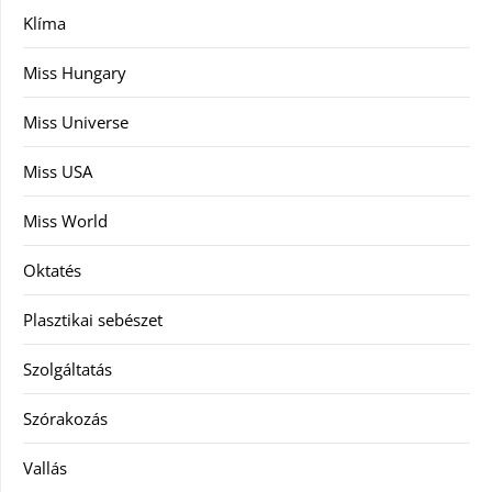
Klíma
Miss Hungary
Miss Universe
Miss USA
Miss World
Oktatés
Plasztikai sebészet
Szolgáltatás
Szórakozás
Vallás