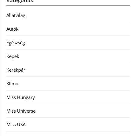
Kategóriák
Állatvilág
Autók
Egészség
Képek
Kerékpár
Klíma
Miss Hungary
Miss Universe
Miss USA