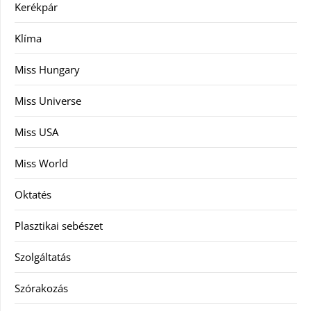
Kerékpár
Klíma
Miss Hungary
Miss Universe
Miss USA
Miss World
Oktatés
Plasztikai sebészet
Szolgáltatás
Szórakozás