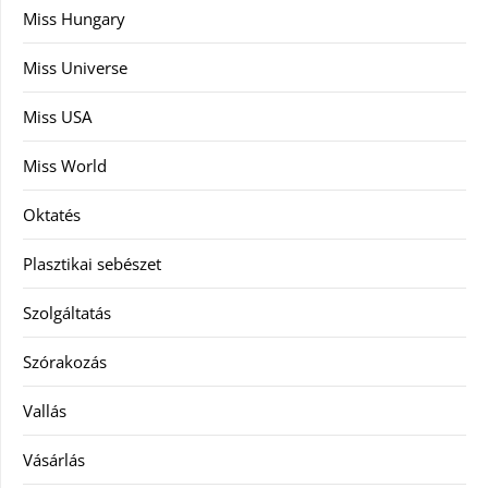
Miss Hungary
Miss Universe
Miss USA
Miss World
Oktatés
Plasztikai sebészet
Szolgáltatás
Szórakozás
Vallás
Vásárlás