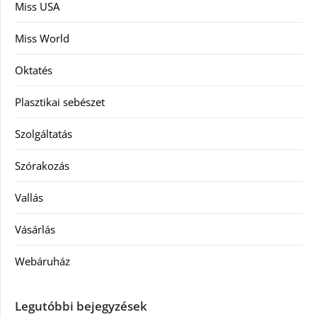
Miss USA
Miss World
Oktatés
Plasztikai sebészet
Szolgáltatás
Szórakozás
Vallás
Vásárlás
Webáruház
Legutóbbi bejegyzések