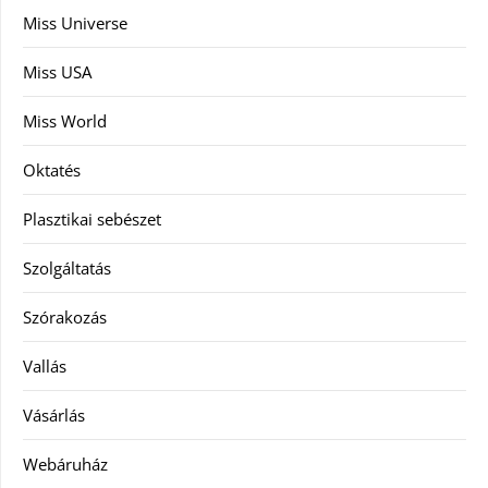
Miss Universe
Miss USA
Miss World
Oktatés
Plasztikai sebészet
Szolgáltatás
Szórakozás
Vallás
Vásárlás
Webáruház