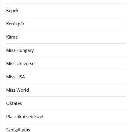
Képek
Kerékpár
Klíma
Miss Hungary
Miss Universe
Miss USA
Miss World
Oktatés
Plasztikai sebészet
Szolgáltatás