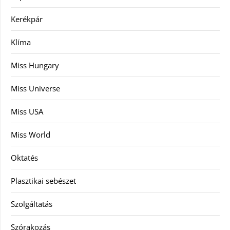
Kerékpár
Klíma
Miss Hungary
Miss Universe
Miss USA
Miss World
Oktatés
Plasztikai sebészet
Szolgáltatás
Szórakozás