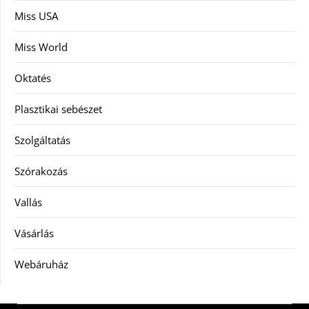
Miss USA
Miss World
Oktatés
Plasztikai sebészet
Szolgáltatás
Szórakozás
Vallás
Vásárlás
Webáruház