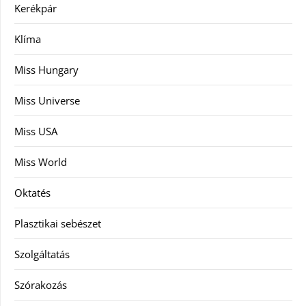
Kerékpár
Klíma
Miss Hungary
Miss Universe
Miss USA
Miss World
Oktatés
Plasztikai sebészet
Szolgáltatás
Szórakozás