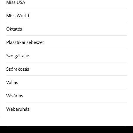
Miss USA
Miss World
Oktatés
Plasztikai sebészet
Szolgáltatás
Szórakozás
Vallás
Vásárlás
Webáruház