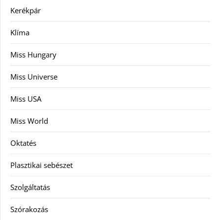
Kerékpár
Klíma
Miss Hungary
Miss Universe
Miss USA
Miss World
Oktatés
Plasztikai sebészet
Szolgáltatás
Szórakozás