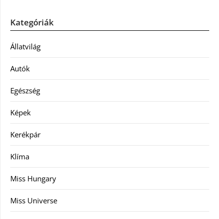
Kategóriák
Állatvilág
Autók
Egészség
Képek
Kerékpár
Klíma
Miss Hungary
Miss Universe