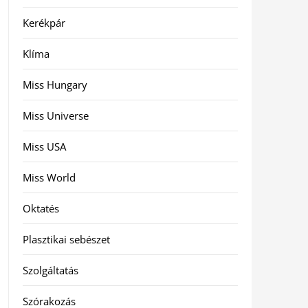
Kerékpár
Klíma
Miss Hungary
Miss Universe
Miss USA
Miss World
Oktatés
Plasztikai sebészet
Szolgáltatás
Szórakozás