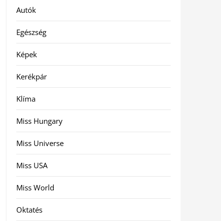
Autók
Egészség
Képek
Kerékpár
Klíma
Miss Hungary
Miss Universe
Miss USA
Miss World
Oktatés