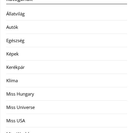
Állatvilág
Autók
Egészség
Képek
Kerékpár
Klíma
Miss Hungary
Miss Universe
Miss USA