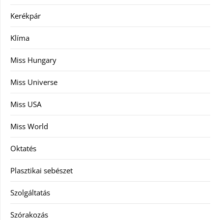
Kerékpár
Klíma
Miss Hungary
Miss Universe
Miss USA
Miss World
Oktatés
Plasztikai sebészet
Szolgáltatás
Szórakozás