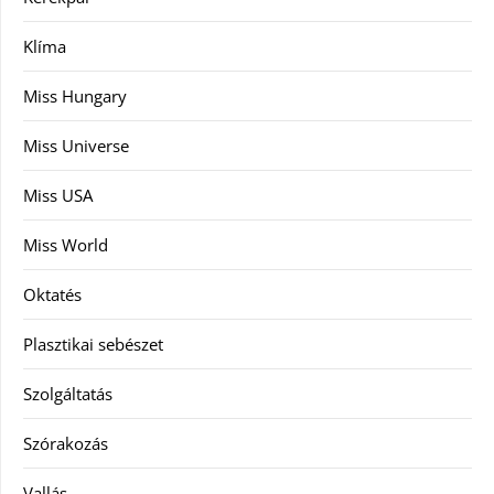
Klíma
Miss Hungary
Miss Universe
Miss USA
Miss World
Oktatés
Plasztikai sebészet
Szolgáltatás
Szórakozás
Vallás