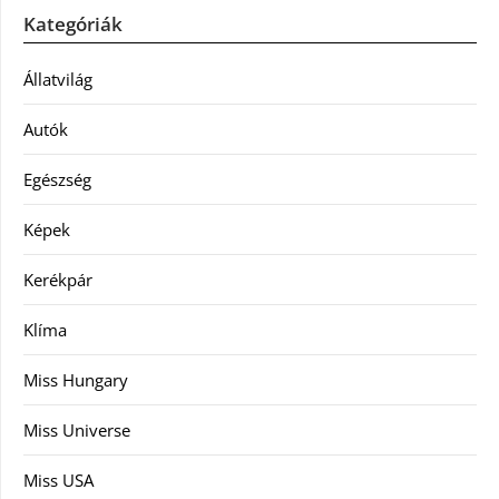
Kategóriák
Állatvilág
Autók
Egészség
Képek
Kerékpár
Klíma
Miss Hungary
Miss Universe
Miss USA