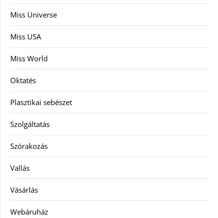
Miss Universe
Miss USA
Miss World
Oktatés
Plasztikai sebészet
Szolgáltatás
Szórakozás
Vallás
Vásárlás
Webáruház