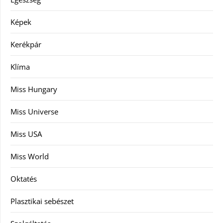
Képek
Kerékpár
Klíma
Miss Hungary
Miss Universe
Miss USA
Miss World
Oktatés
Plasztikai sebészet