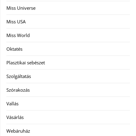
Miss Universe
Miss USA
Miss World
Oktatés
Plasztikai sebészet
Szolgáltatás
Szórakozás
Vallás
Vásárlás
Webáruház