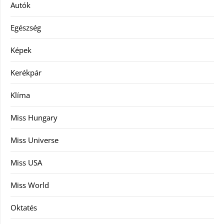
Autók
Egészség
Képek
Kerékpár
Klíma
Miss Hungary
Miss Universe
Miss USA
Miss World
Oktatés