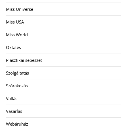
Miss Universe
Miss USA
Miss World
Oktatés
Plasztikai sebészet
Szolgáltatás
Szórakozás
Vallás
Vásárlás
Webáruház