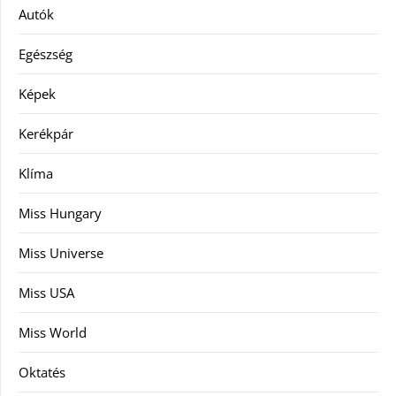
Autók
Egészség
Képek
Kerékpár
Klíma
Miss Hungary
Miss Universe
Miss USA
Miss World
Oktatés