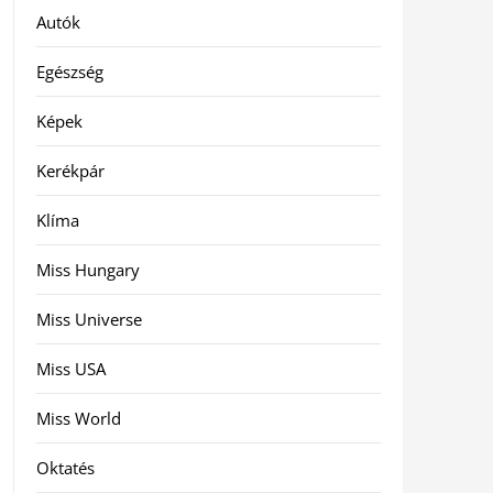
Autók
Egészség
Képek
Kerékpár
Klíma
Miss Hungary
Miss Universe
Miss USA
Miss World
Oktatés