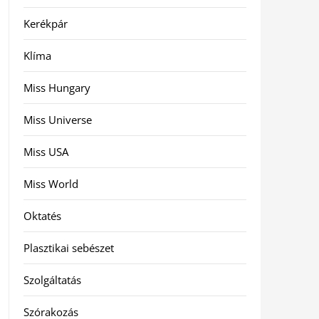
Kerékpár
Klíma
Miss Hungary
Miss Universe
Miss USA
Miss World
Oktatés
Plasztikai sebészet
Szolgáltatás
Szórakozás