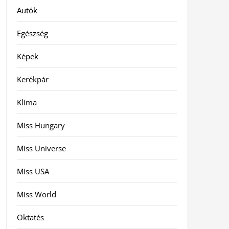
Autók
Egészség
Képek
Kerékpár
Klíma
Miss Hungary
Miss Universe
Miss USA
Miss World
Oktatés