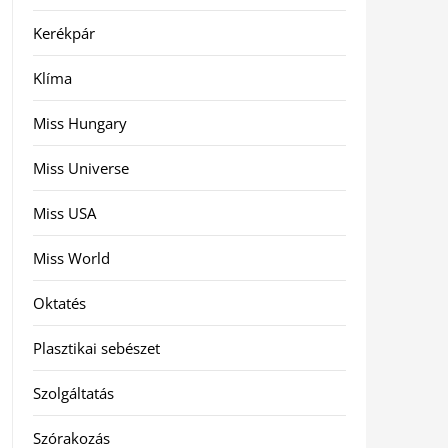
Kerékpár
Klíma
Miss Hungary
Miss Universe
Miss USA
Miss World
Oktatés
Plasztikai sebészet
Szolgáltatás
Szórakozás