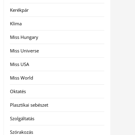
Kerékpár
Klíma
Miss Hungary
Miss Universe
Miss USA
Miss World
Oktatés
Plasztikai sebészet
Szolgáltatás
Szórakozás