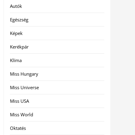
Autók
Egészség
Képek
Kerékpár
Klíma
Miss Hungary
Miss Universe
Miss USA
Miss World
Oktatés