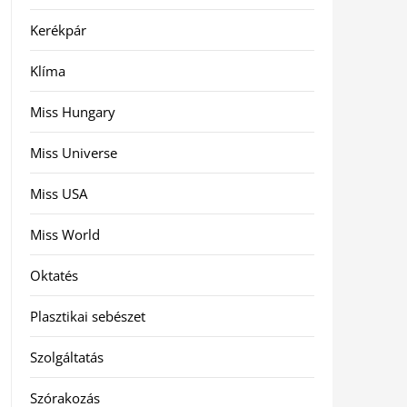
Kerékpár
Klíma
Miss Hungary
Miss Universe
Miss USA
Miss World
Oktatés
Plasztikai sebészet
Szolgáltatás
Szórakozás