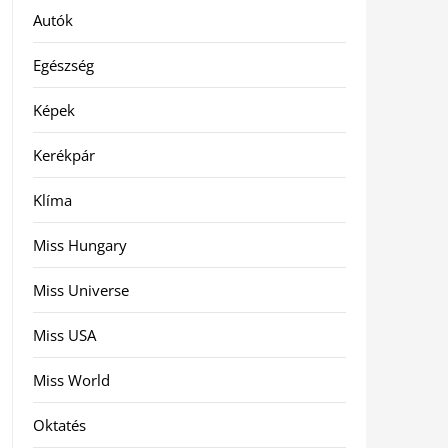
Autók
Egészség
Képek
Kerékpár
Klíma
Miss Hungary
Miss Universe
Miss USA
Miss World
Oktatés