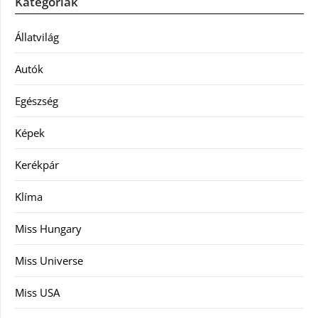
Kategóriák
Állatvilág
Autók
Egészség
Képek
Kerékpár
Klíma
Miss Hungary
Miss Universe
Miss USA