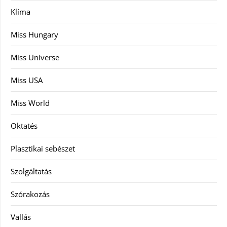
Klíma
Miss Hungary
Miss Universe
Miss USA
Miss World
Oktatés
Plasztikai sebészet
Szolgáltatás
Szórakozás
Vallás