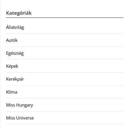
Kategóriák
Állatvilág
Autók
Egészség
Képek
Kerékpár
Klíma
Miss Hungary
Miss Universe