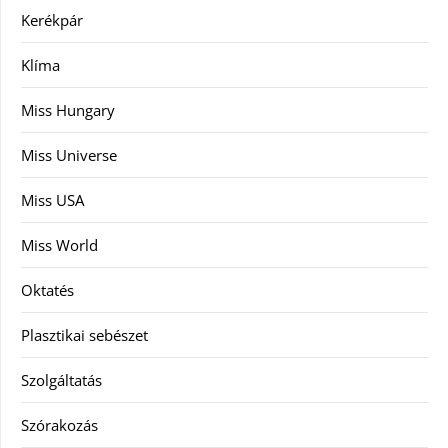
Kerékpár
Klíma
Miss Hungary
Miss Universe
Miss USA
Miss World
Oktatés
Plasztikai sebészet
Szolgáltatás
Szórakozás