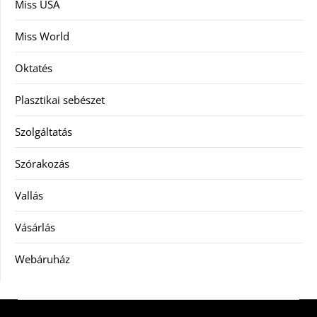
Miss USA
Miss World
Oktatés
Plasztikai sebészet
Szolgáltatás
Szórakozás
Vallás
Vásárlás
Webáruház