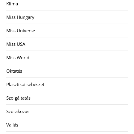
Klíma
Miss Hungary
Miss Universe
Miss USA
Miss World
Oktatés
Plasztikai sebészet
Szolgáltatás
Szórakozás
Vallás