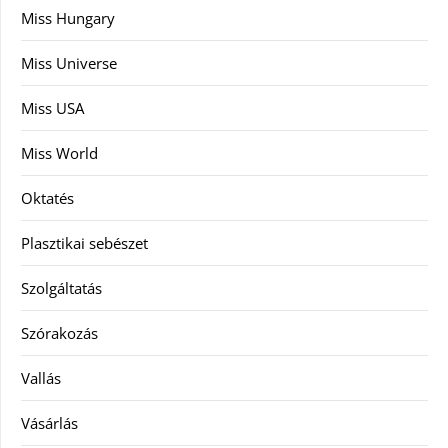
Miss Hungary
Miss Universe
Miss USA
Miss World
Oktatés
Plasztikai sebészet
Szolgáltatás
Szórakozás
Vallás
Vásárlás