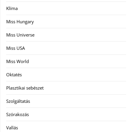
Klíma
Miss Hungary
Miss Universe
Miss USA
Miss World
Oktatés
Plasztikai sebészet
Szolgáltatás
Szórakozás
Vallás