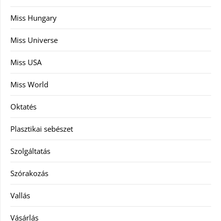
Miss Hungary
Miss Universe
Miss USA
Miss World
Oktatés
Plasztikai sebészet
Szolgáltatás
Szórakozás
Vallás
Vásárlás