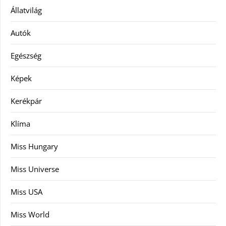
Állatvilág
Autók
Egészség
Képek
Kerékpár
Klíma
Miss Hungary
Miss Universe
Miss USA
Miss World