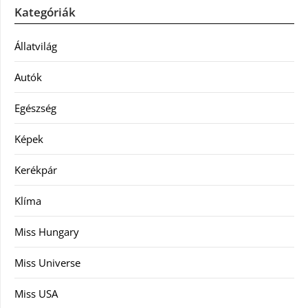
Kategóriák
Állatvilág
Autók
Egészség
Képek
Kerékpár
Klíma
Miss Hungary
Miss Universe
Miss USA