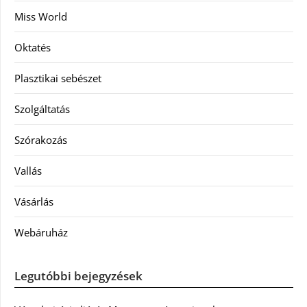
Miss World
Oktatés
Plasztikai sebészet
Szolgáltatás
Szórakozás
Vallás
Vásárlás
Webáruház
Legutóbbi bejegyzések