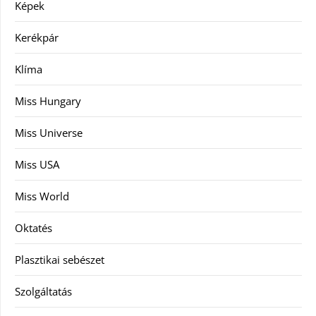
Képek
Kerékpár
Klíma
Miss Hungary
Miss Universe
Miss USA
Miss World
Oktatés
Plasztikai sebészet
Szolgáltatás