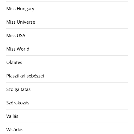
Miss Hungary
Miss Universe
Miss USA
Miss World
Oktatés
Plasztikai sebészet
Szolgáltatás
Szórakozás
Vallás
Vásárlás