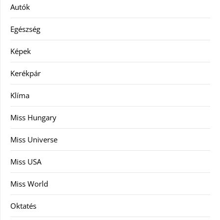
Autók
Egészség
Képek
Kerékpár
Klíma
Miss Hungary
Miss Universe
Miss USA
Miss World
Oktatés