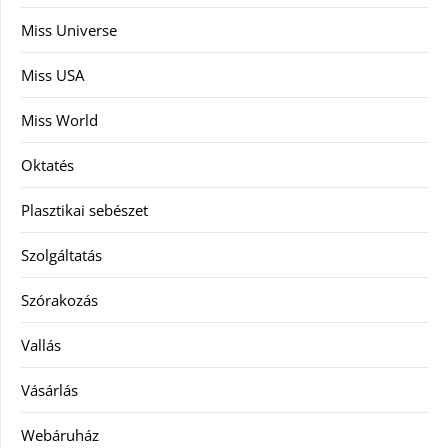
Miss Universe
Miss USA
Miss World
Oktatés
Plasztikai sebészet
Szolgáltatás
Szórakozás
Vallás
Vásárlás
Webáruház