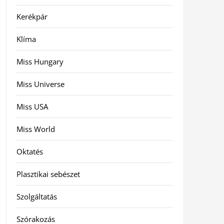
Kerékpár
Klíma
Miss Hungary
Miss Universe
Miss USA
Miss World
Oktatés
Plasztikai sebészet
Szolgáltatás
Szórakozás