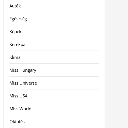
Autók
Egészség
Képek
Kerékpár
Klíma
Miss Hungary
Miss Universe
Miss USA
Miss World
Oktatés