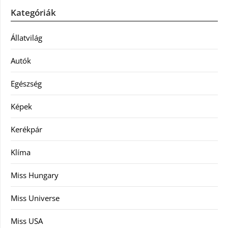
Kategóriák
Állatvilág
Autók
Egészség
Képek
Kerékpár
Klíma
Miss Hungary
Miss Universe
Miss USA