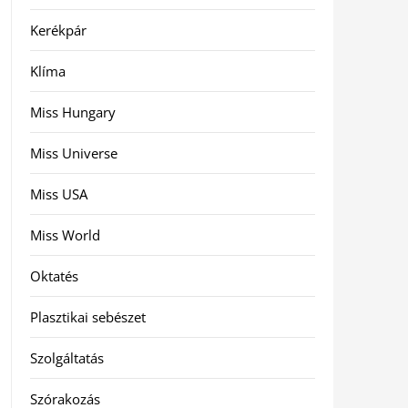
Kerékpár
Klíma
Miss Hungary
Miss Universe
Miss USA
Miss World
Oktatés
Plasztikai sebészet
Szolgáltatás
Szórakozás