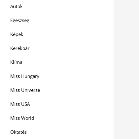
Autók
Egészség
Képek
Kerékpár
Klíma
Miss Hungary
Miss Universe
Miss USA
Miss World
Oktatés