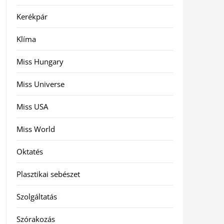
Kerékpár
Klíma
Miss Hungary
Miss Universe
Miss USA
Miss World
Oktatés
Plasztikai sebészet
Szolgáltatás
Szórakozás