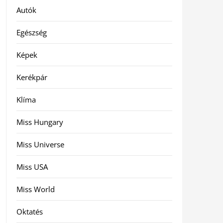
Autók
Egészség
Képek
Kerékpár
Klíma
Miss Hungary
Miss Universe
Miss USA
Miss World
Oktatés