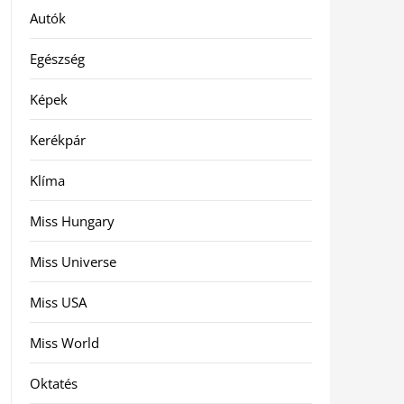
Autók
Egészség
Képek
Kerékpár
Klíma
Miss Hungary
Miss Universe
Miss USA
Miss World
Oktatés