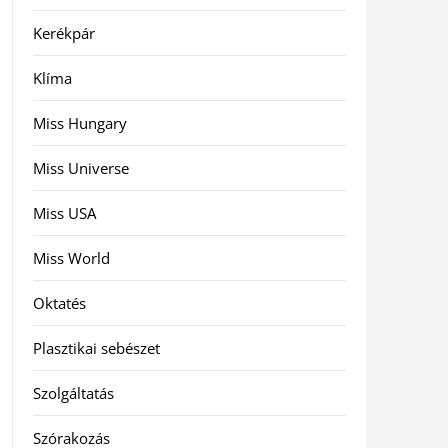
Kerékpár
Klíma
Miss Hungary
Miss Universe
Miss USA
Miss World
Oktatés
Plasztikai sebészet
Szolgáltatás
Szórakozás