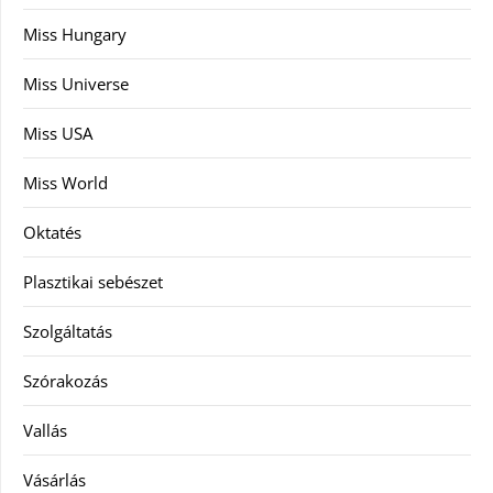
Miss Hungary
Miss Universe
Miss USA
Miss World
Oktatés
Plasztikai sebészet
Szolgáltatás
Szórakozás
Vallás
Vásárlás