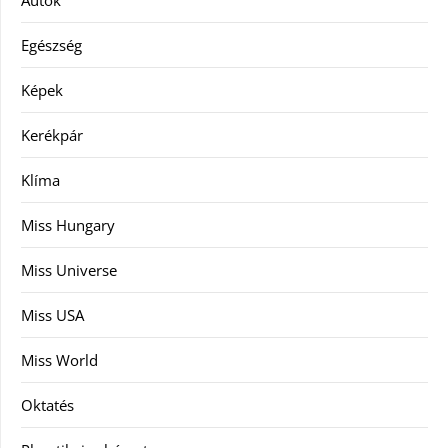
Autók
Egészség
Képek
Kerékpár
Klíma
Miss Hungary
Miss Universe
Miss USA
Miss World
Oktatés