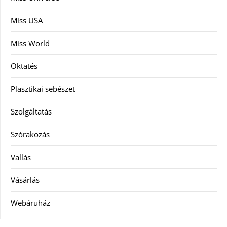
Miss USA
Miss World
Oktatés
Plasztikai sebészet
Szolgáltatás
Szórakozás
Vallás
Vásárlás
Webáruház