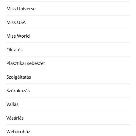
Miss Universe
Miss USA
Miss World
Oktatés
Plasztikai sebészet
Szolgáltatás
Szórakozás
Vallás
Vásárlás
Webáruház