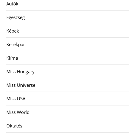
Autók
Egészség
Képek
Kerékpár
Klíma
Miss Hungary
Miss Universe
Miss USA
Miss World
Oktatés