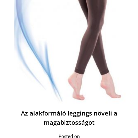
Az alakformáló leggings növeli a
magabiztosságot
Posted on