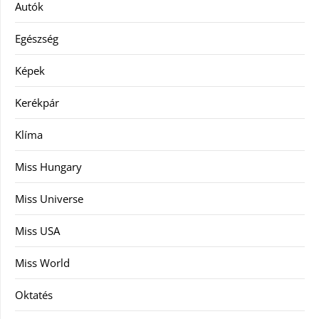
Autók
Egészség
Képek
Kerékpár
Klíma
Miss Hungary
Miss Universe
Miss USA
Miss World
Oktatés