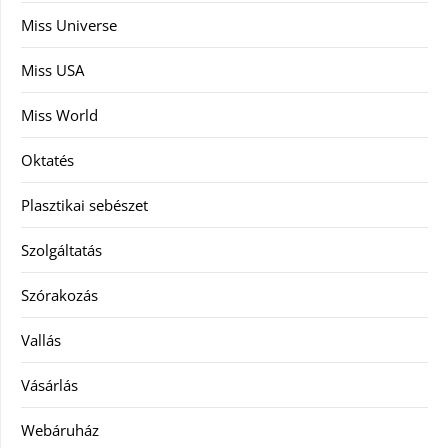
Miss Universe
Miss USA
Miss World
Oktatés
Plasztikai sebészet
Szolgáltatás
Szórakozás
Vallás
Vásárlás
Webáruház