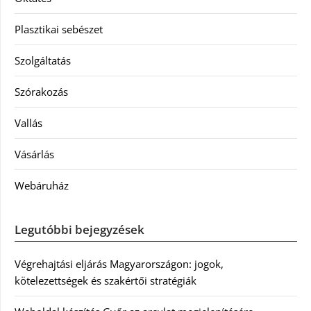
Plasztikai sebészet
Szolgáltatás
Szórakozás
Vallás
Vásárlás
Webáruház
Legutóbbi bejegyzések
Végrehajtási eljárás Magyarországon: jogok,
kötelezettségek és szakértői stratégiák