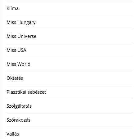
Klíma
Miss Hungary
Miss Universe
Miss USA
Miss World
Oktatés
Plasztikai sebészet
Szolgáltatás
Szórakozás
Vallás