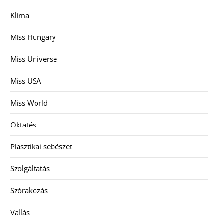
Klíma
Miss Hungary
Miss Universe
Miss USA
Miss World
Oktatés
Plasztikai sebészet
Szolgáltatás
Szórakozás
Vallás