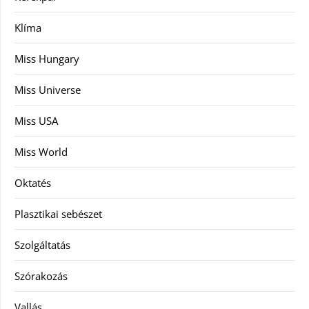
Klíma
Miss Hungary
Miss Universe
Miss USA
Miss World
Oktatés
Plasztikai sebészet
Szolgáltatás
Szórakozás
Vallás