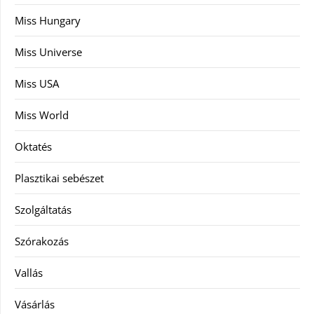
Miss Hungary
Miss Universe
Miss USA
Miss World
Oktatés
Plasztikai sebészet
Szolgáltatás
Szórakozás
Vallás
Vásárlás