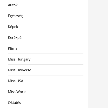
Autók
Egészség
Képek
Kerékpár
Klíma
Miss Hungary
Miss Universe
Miss USA
Miss World
Oktatés