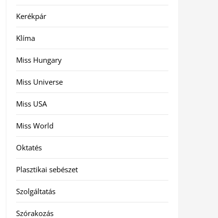
Kerékpár
Klíma
Miss Hungary
Miss Universe
Miss USA
Miss World
Oktatés
Plasztikai sebészet
Szolgáltatás
Szórakozás