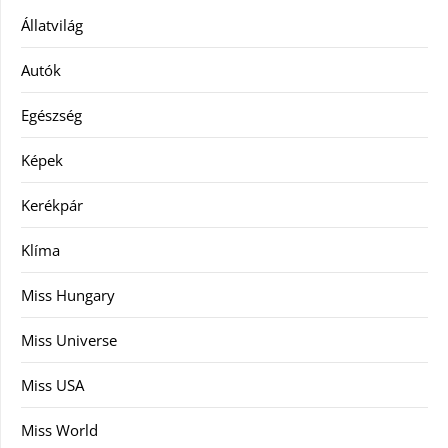
Állatvilág
Autók
Egészség
Képek
Kerékpár
Klíma
Miss Hungary
Miss Universe
Miss USA
Miss World