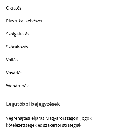
Oktatés
Plasztikai sebészet
Szolgáltatás
Szórakozás
Vallás
Vásárlás
Webáruház
Legutóbbi bejegyzések
Végrehajtási eljárás Magyarországon: jogok,
kötelezettségek és szakértői stratégiák