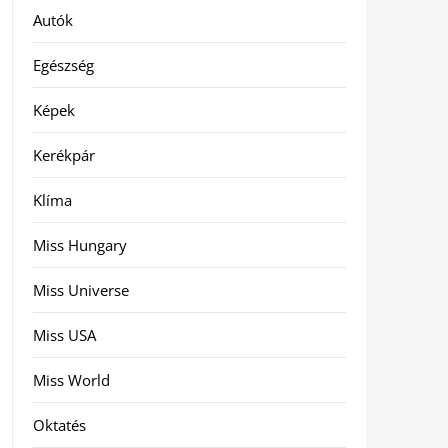
Autók
Egészség
Képek
Kerékpár
Klíma
Miss Hungary
Miss Universe
Miss USA
Miss World
Oktatés