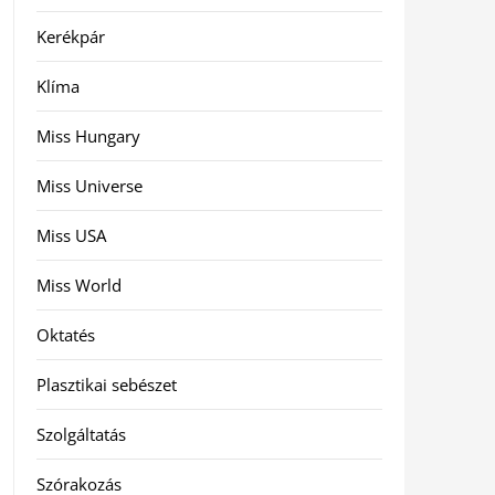
Kerékpár
Klíma
Miss Hungary
Miss Universe
Miss USA
Miss World
Oktatés
Plasztikai sebészet
Szolgáltatás
Szórakozás