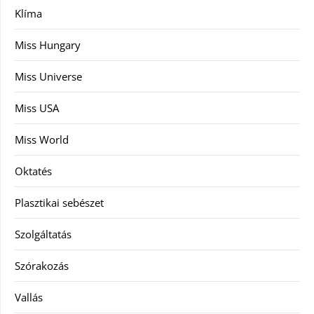
Klíma
Miss Hungary
Miss Universe
Miss USA
Miss World
Oktatés
Plasztikai sebészet
Szolgáltatás
Szórakozás
Vallás