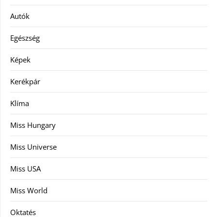
Autók
Egészség
Képek
Kerékpár
Klíma
Miss Hungary
Miss Universe
Miss USA
Miss World
Oktatés