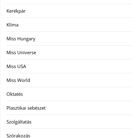
Kerékpár
Klíma
Miss Hungary
Miss Universe
Miss USA
Miss World
Oktatés
Plasztikai sebészet
Szolgáltatás
Szórakozás