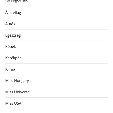
Állatvilág
Autók
Egészség
Képek
Kerékpár
Klíma
Miss Hungary
Miss Universe
Miss USA