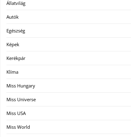
Állatvilág
Autók
Egészség
Képek
Kerékpár
Klíma
Miss Hungary
Miss Universe
Miss USA
Miss World