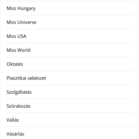
Miss Hungary
Miss Universe
Miss USA
Miss World
Oktatés
Plasztikai sebészet
Szolgáltatás
Szórakozás
Vallás
Vásárlás